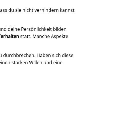
dass du sie nicht verhindern kannst
nd deine Persönlichkeit bilden
erhalten
statt. Manche Aspekte
u durchbrechen. Haben sich diese
inen starken Willen und eine