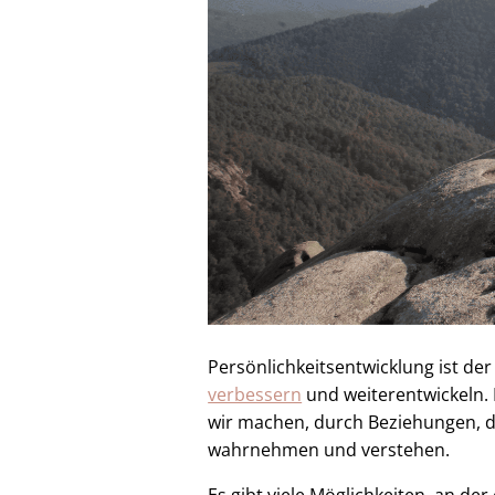
Persönlichkeitsentwicklung ist de
verbessern
und weiterentwickeln. 
wir machen, durch Beziehungen, di
wahrnehmen und verstehen.