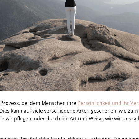
r Prozess, bei dem Menschen ihre
Persönlichkeit und ihr Ver
Dies kann auf viele verschiedene Arten geschehen, wie zum 
e wir pflegen, oder durch die Art und Weise, wie wir uns s