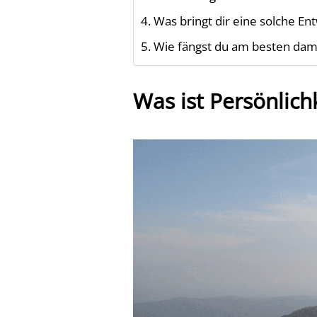
Was bringt dir eine solche En
Wie fängst du am besten dami
Was ist Persönlich