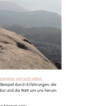
ständnis von sich selbst
Beispiel durch Erfahrungen, die
elbst und die Welt um uns herum